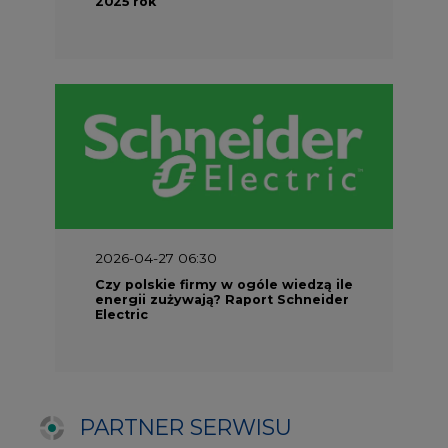
Electric
PARTNER SERWISU