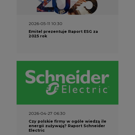
2026-04-27 06:30
Czy polskie firmy w ogóle wiedzą ile
energii zużywają? Raport Schneider
Electric
PARTNER SERWISU