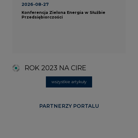
PARTNERZY PORTALU