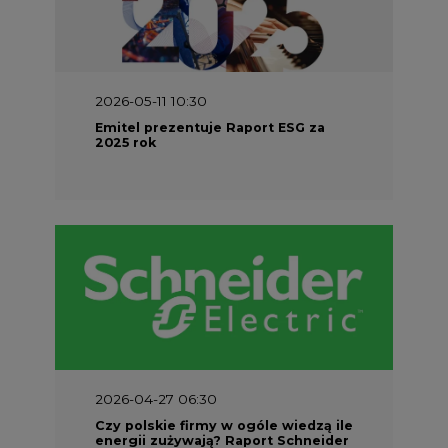
2026-04-27 06:30
Czy polskie firmy w ogóle wiedzą ile
energii zużywają? Raport Schneider
Electric
PARTNER SERWISU