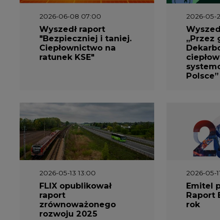
2026-05-13 13:00
2026-05-1
FLIX opublikował
Emitel 
raport
Raport 
zrównoważonego
rok
rozwoju 2025