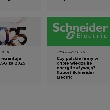
Electric