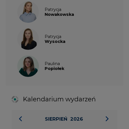
Kalendarium wydarzeń
SIERPIEŃ
2026
1
2
3
4
5
6
7
8
9
10
11
12
13
14
15
16
17
18
19
20
21
22
23
24
25
26
27
28
29
30
31
27 SIERPIA 2026