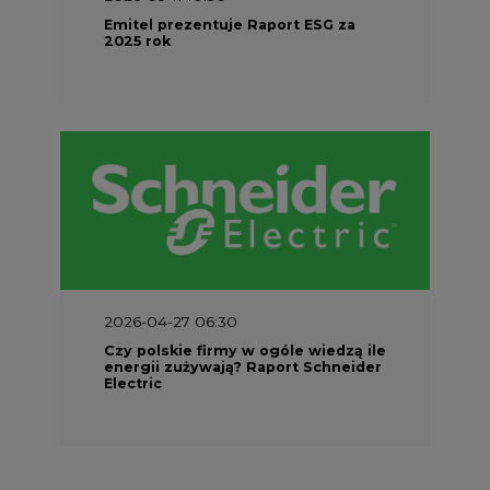
Czy polskie firmy w ogóle wiedzą ile
energii zużywają? Raport Schneider
Electric
PARTNER SERWISU