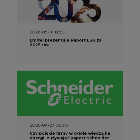
2026-04-27 06:30
Czy polskie firmy w ogóle wiedzą ile
energii zużywają? Raport Schneider
Electric
PARTNER SERWISU