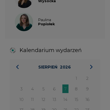
1
2
3
4
5
6
7
8
9
10
11
12
13
14
15
16
17
18
19
20
21
22
23
24
25
26
27
28
29
30
31
27 SIERPIA 2026
Konferencja Zielona Energia w
Służbie Przedsiębiorczości
WYDARZENIA