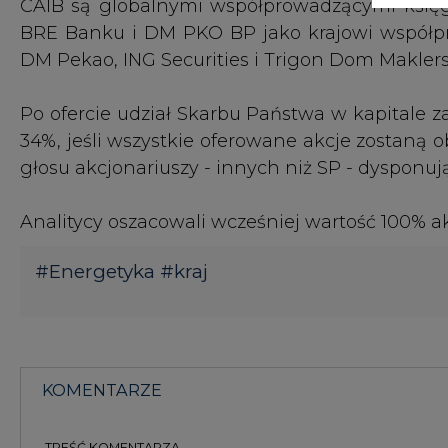
KOMENTARZE
TREŚĆ KOMENTARZA
KOMENTARZE
(0)