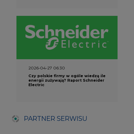
PARTNER SERWISU