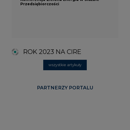
KOMENTARZE RYNKOWE