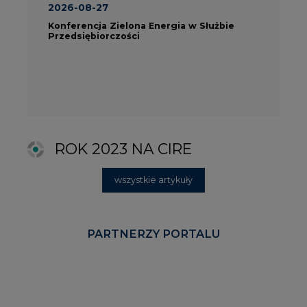
PARTNERZY PORTALU
KOMENTARZE RYNKOWE