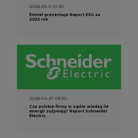
2026-04-27 06:30
Czy polskie firmy w ogóle wiedzą ile
energii zużywają? Raport Schneider
Electric
PARTNER SERWISU