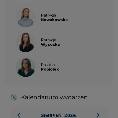
Kalendarium wydarzeń
SIERPIEŃ
2026
1
2
3
4
5
6
7
8
9
10
11
12
13
14
15
16
17
18
19
20
21
22
23
24
25
26
27
28
29
30
31